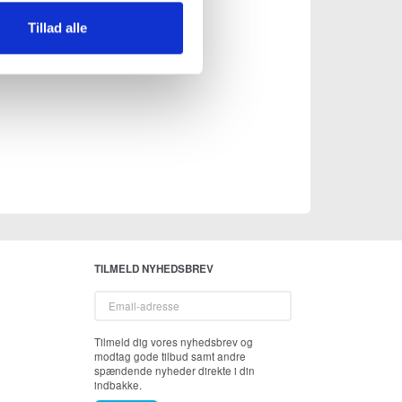
Tillad alle
TILMELD NYHEDSBREV
Email-
adresse
Tilmeld dig vores nyhedsbrev og
modtag gode tilbud samt andre
spændende nyheder direkte i din
indbakke.