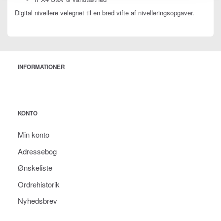
Digital nivellere velegnet til en bred vifte af nivelleringsopgaver.
INFORMATIONER
KONTO
Min konto
Adressebog
Ønskeliste
Ordrehistorik
Nyhedsbrev