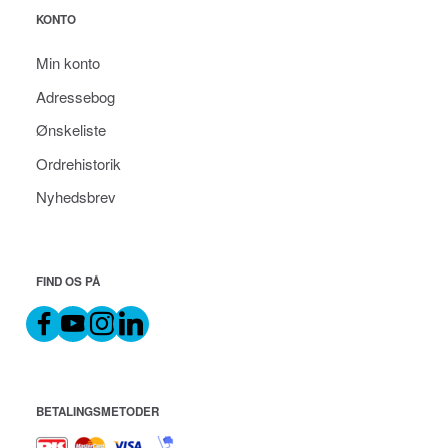
KONTO
Min konto
Adressebog
Ønskeliste
Ordrehistorik
Nyhedsbrev
FIND OS PÅ
BETALINGSMETODER