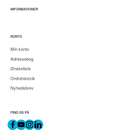
INFORMATIONER
KONTO
Min konto
Adressebog
Ønskeliste
Ordrehistorik
Nyhedsbrev
FIND OS PÅ