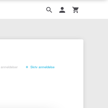
anmeldelser
Skriv anmeldelse