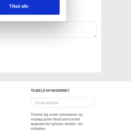
Tillad alle
TILMELD NYHEDSBREV
Email-
adresse
Tilmeld dig vores nyhedsbrev og
modtag gode tilbud samt andre
spændende nyheder direkte i din
indbakke.