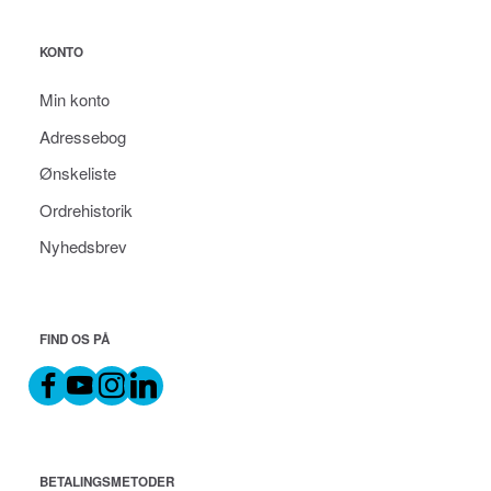
KONTO
Min konto
Adressebog
Ønskeliste
Ordrehistorik
Nyhedsbrev
FIND OS PÅ
BETALINGSMETODER