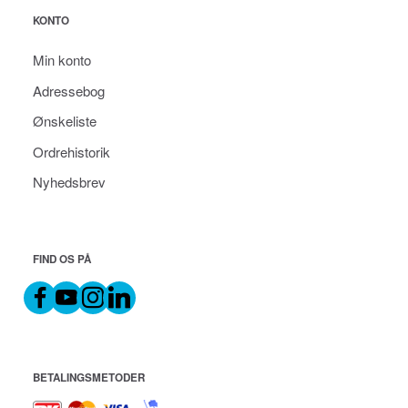
KONTO
Min konto
Adressebog
Ønskeliste
Ordrehistorik
Nyhedsbrev
FIND OS PÅ
BETALINGSMETODER