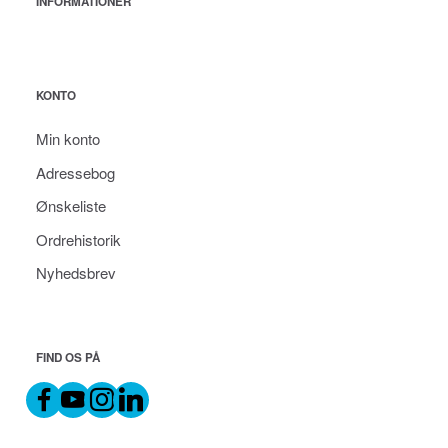
INFORMATIONER
KONTO
Min konto
Adressebog
Ønskeliste
Ordrehistorik
Nyhedsbrev
FIND OS PÅ