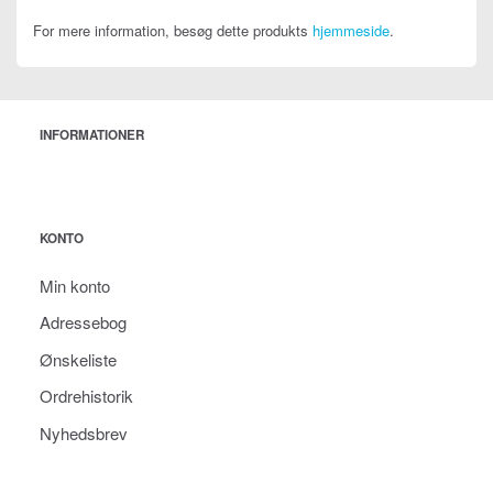
For mere information, besøg dette produkts
hjemmeside
.
INFORMATIONER
KONTO
Min konto
Adressebog
Ønskeliste
Ordrehistorik
Nyhedsbrev