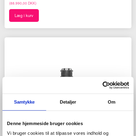
(
88.990,00 DKK
)
Læg i kurv
Samtykke
Detaljer
Om
Denne hjemmeside bruger cookies
Vi bruger cookies til at tilpasse vores indhold og