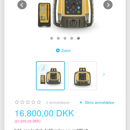
Zoom
0
anmeldelser
Skriv anmeldelse
16.800,00 DKK
(
21.000,00 DKK
)