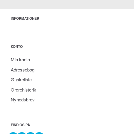
INFORMATIONER
KONTO
Min konto
Adressebog
Ønskeliste
Ordrehistorik
Nyhedsbrev
FIND OS PÅ