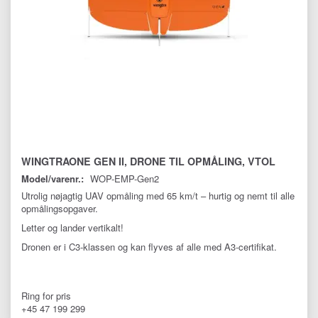
WINGTRAONE GEN II, DRONE TIL OPMÅLING, VTOL
Model/varenr.:
WOP-EMP-Gen2
Utrolig nøjagtig UAV opmåling med 65 km/t – hurtig og nemt til alle
opmålingsopgaver.
Letter og lander vertikalt!
Dronen er i C3-klassen og kan flyves af alle med A3-certifikat.
Ring for pris
+45 47 199 299