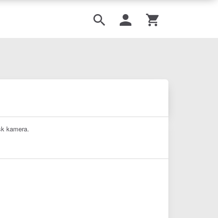
sk kamera.