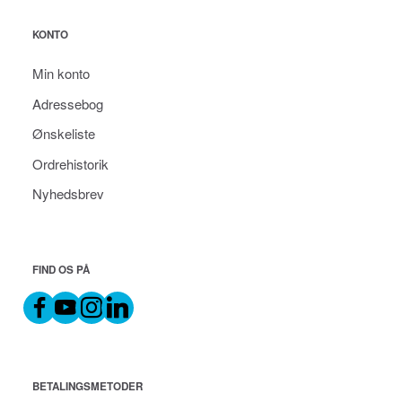
KONTO
Min konto
Adressebog
Ønskeliste
Ordrehistorik
Nyhedsbrev
FIND OS PÅ
BETALINGSMETODER