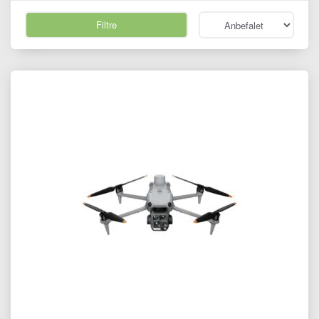
Filtre